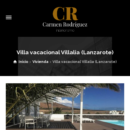
Villa vacacional Villalia (Lanzarote)
Inicio
Vivienda
Villa vacacional Villalia (Lanzarote)