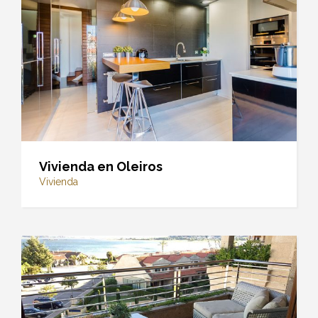
Vivienda en Oleiros
Vivienda