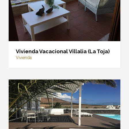
Vivienda Vacacional Villalia (La Toja)
Vivienda