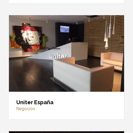
Uniter España
Negocios