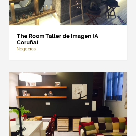
The Room Taller de Imagen (A
Coruña)
Negocios