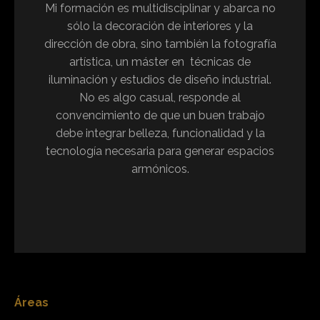
Mi formación es multidisciplinar y abarca no
sólo la decoración de interiores y la
dirección de obra, sino también la fotografía
artística, un máster en técnicas de
iluminación y estudios de diseño industrial.
No es algo casual, responde al
convencimiento de que un buen trabajo
debe integrar belleza, funcionalidad y la
tecnología necesaria para generar espacios
armónicos.
Áreas