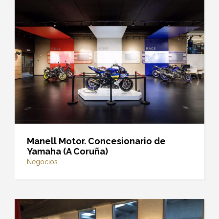
Manell Motor. Concesionario de
Yamaha (A Coruña)
Negocios