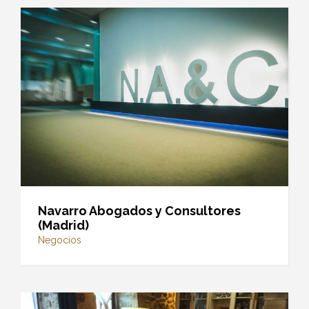
Navarro Abogados y Consultores
(Madrid)
Negocios