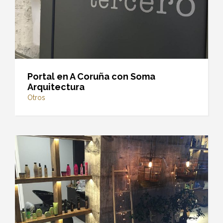
Portal en A Coruña con Soma
Arquitectura
Otros