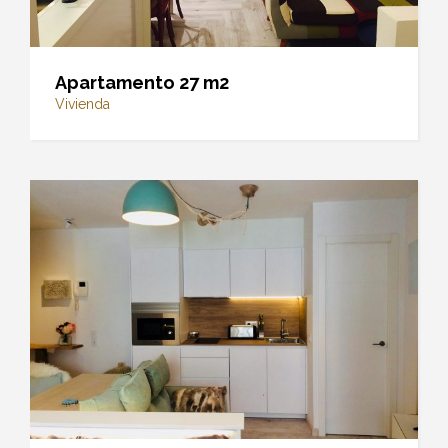
Apartamento 27 m2
Vivienda