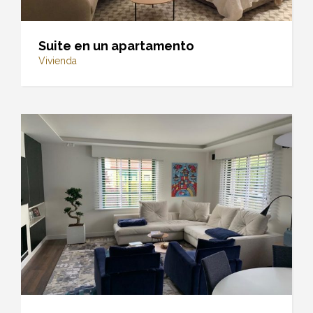
Suite en un apartamento
Vivienda