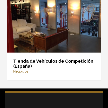
Tienda de Vehículos de Competición
(España)
Negocios