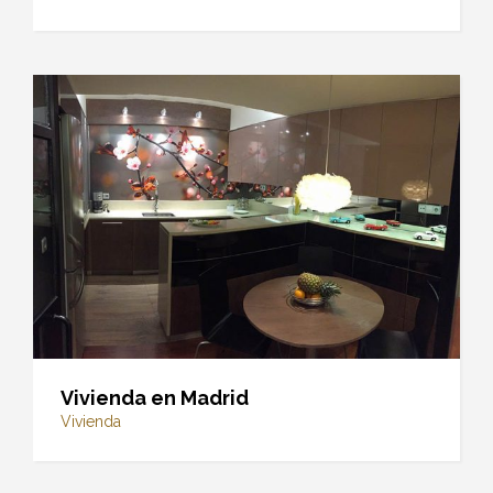
Vivienda en Madrid
Vivienda