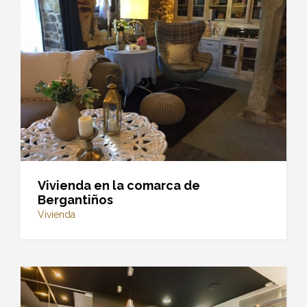
Vivienda en la comarca de
Bergantiños
Vivienda