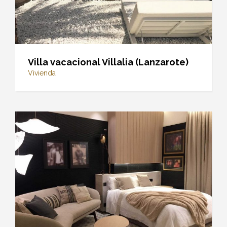
Villa vacacional Villalia (Lanzarote)
Vivienda