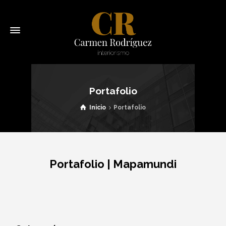
Portafolio
Inicio
Portafolio
Portafolio
|
Mapamundi