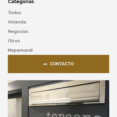
Categorías
Todos
Vivienda
Negocios
Otros
Mapamundi
CONTACTO