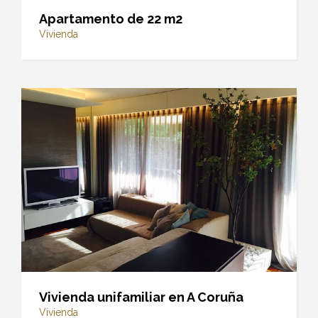
Apartamento de 22 m2
Vivienda
Vivienda unifamiliar en A Coruña
Vivienda