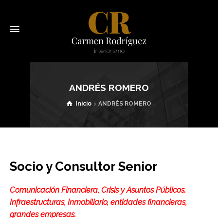
ANDRÉS ROMERO
Inicio
ANDRÉS ROMERO
Socio y Consultor Senior
Comunicación Financiera, Crisis y Asuntos Públicos.
Infraestructuras, Inmobiliario, entidades financieras,
grandes empresas.