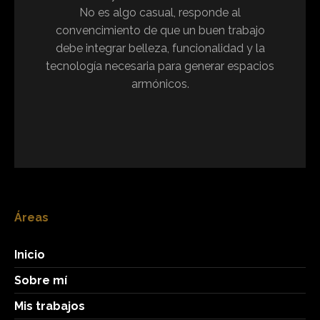
No es algo casual, responde al
convencimiento de que un buen trabajo
debe integrar belleza, funcionalidad y la
tecnología necesaria para generar espacios
armónicos.
Áreas
Inicio
Sobre mí
Mis trabajos