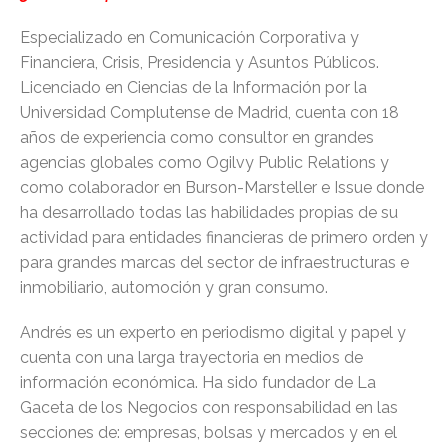
Especializado en Comunicación Corporativa y
Financiera, Crisis, Presidencia y Asuntos Públicos.
Licenciado en Ciencias de la Información por la
Universidad Complutense de Madrid, cuenta con 18
años de experiencia como consultor en grandes
agencias globales como Ogilvy Public Relations y
como colaborador en Burson-Marsteller e Issue donde
ha desarrollado todas las habilidades propias de su
actividad para entidades financieras de primero orden y
para grandes marcas del sector de infraestructuras e
inmobiliario, automoción y gran consumo.
Andrés es un experto en periodismo digital y papel y
cuenta con una larga trayectoria en medios de
información económica. Ha sido fundador de La
Gaceta de los Negocios con responsabilidad en las
secciones de: empresas, bolsas y mercados y en el